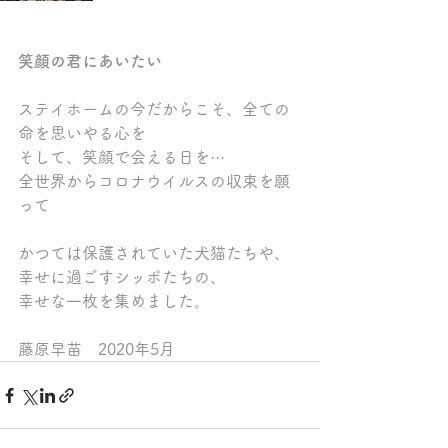
笑顔の君にあいたい
ステイホームの今だからこそ、全ての
命を思いやる心を
そして、笑顔で会える日を···
全世界からコロナウイルスの収束を願
って
​かつては保護されていた犬猫たちや、
幸せに過ごすシッポたちの、
幸せな一枚を集めました。
​​藤原早苗　2020年5月